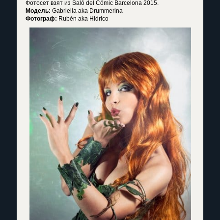
Фотосет взят из Saló del Cómic Barcelona 2015.
Модель:
Gabriella aka Drummerina
Фотограф:
Rubén aka Hidrico