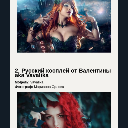
2. Русский косплей от Валентины
aka Vavalika
Модель:
Vavalika
Фотограф:
Марианна Орлова