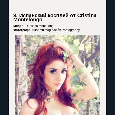
3. Испанский косплей от Cristina
Montelongo
Модель:
Cristina Montelongo
Фотограф:
Frutodetuimaginación Photography