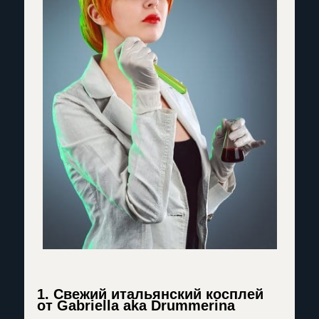
1. Свежий итальянский косплей
от Gabriella aka Drummerina