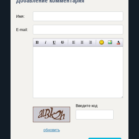
Добавление комментария
Имя:
E-mail:
Введите код
обновить