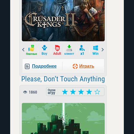
Prev
Next
Подробнее
Играть
Please, Don’t Touch Anything
1860