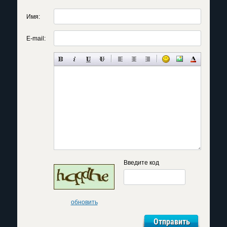
Имя:
E-mail:
Введите код
обновить