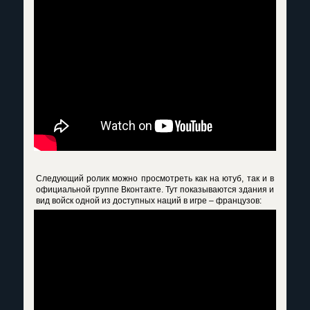
Следующий ролик можно просмотреть как на ютуб, так и в
официальной группе Вконтакте. Тут показываются здания и
вид войск одной из доступных наций в игре – французов: