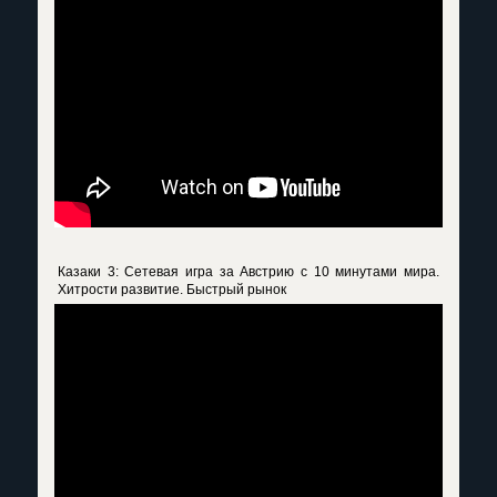
Казаки 3: Сетевая игра за Австрию с 10 минутами мира.
Хитрости развитие. Быстрый рынок