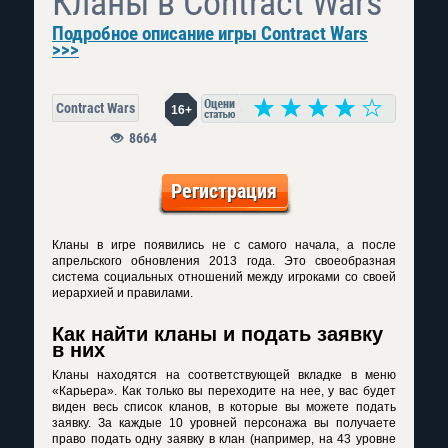
Кланы в Contract Wars
Подробное описание игры Contract Wars
>>>
Contract Wars
16+
8664
Регистрация
Кланы в игре появились не с самого начала, а после
апрельского обновления 2013 года. Это своеобразная
система социальных отношений между игроками со своей
иерархией и правилами.
Как найти кланы и подать заявку
в них
Кланы находятся на соответствующей вкладке в меню
«Карьера». Как только вы переходите на нее, у вас будет
виден весь список кланов, в которые вы можете подать
заявку. За каждые 10 уровней персонажа вы получаете
право подать одну заявку в клан (например, на 43 уровне