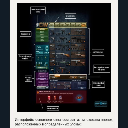
Интерфейс основного окна состоит из множества кнопок,
расположенных в определенных блоках: