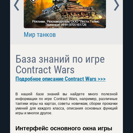
Prev
Next
Мир танков
Raid: 
База знаний по игре
Contract Wars
Подробное описание Contract Wars >>>
В нашей базе знаний вы найдете много полезной
информации по игре Contract Wars, например, различные
тактики игры на картах, советы новичкам, сборки прокачки
умений для каждого класса, описания основных функций
игры и многое другое.
Интерфейс основного окна игры