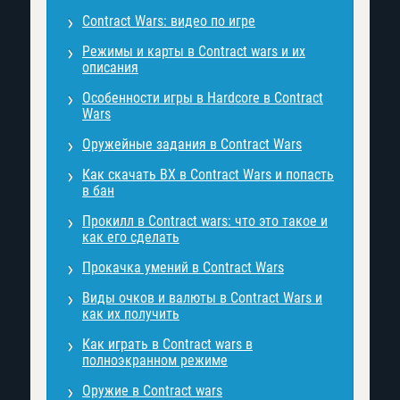
Contract Wars: видео по игре
Режимы и карты в Contract wars и их
описания
Особенности игры в Hardcore в Contract
Wars
Оружейные задания в Contract Wars
Как скачать ВХ в Contract Wars и попасть
в бан
Прокилл в Contract wars: что это такое и
как его сделать
Прокачка умений в Contract Wars
Виды очков и валюты в Contract Wars и
как их получить
Как играть в Contract wars в
полноэкранном режиме
Оружие в Contract wars