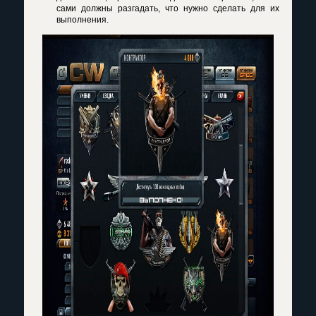
сами должны разгадать, что нужно сделать для их
выполнения.