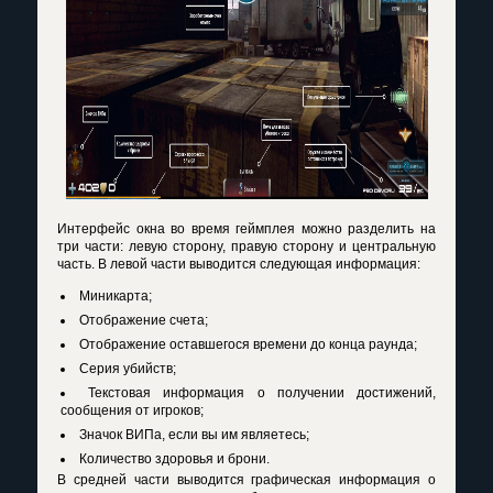
Интерфейс окна во время геймплея можно разделить на
три части: левую сторону, правую сторону и центральную
часть. В левой части выводится следующая информация:
Миникарта;
Отображение счета;
Отображение оставшегося времени до конца раунда;
Серия убийств;
Текстовая информация о получении достижений,
сообщения от игроков;
Значок ВИПа, если вы им являетесь;
Количество здоровья и брони.
В средней части выводится графическая информация о