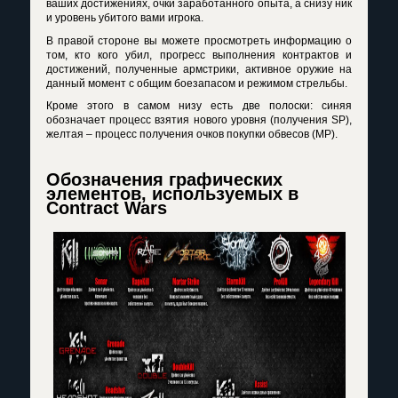
ваших достижениях, очки заработанного опыта, а снизу ник
и уровень убитого вами игрока.
В правой стороне вы можете просмотреть информацию о
том, кто кого убил, прогресс выполнения контрактов и
достижений, полученные армстрики, активное оружие на
данный момент с общим боезапасом и режимом стрельбы.
Кроме этого в самом низу есть две полоски: синяя
обозначает процесс взятия нового уровня (получения SP),
желтая – процесс получения очков покупки обвесов (MP).
Обозначения графических
элементов, используемых в
Contract Wars