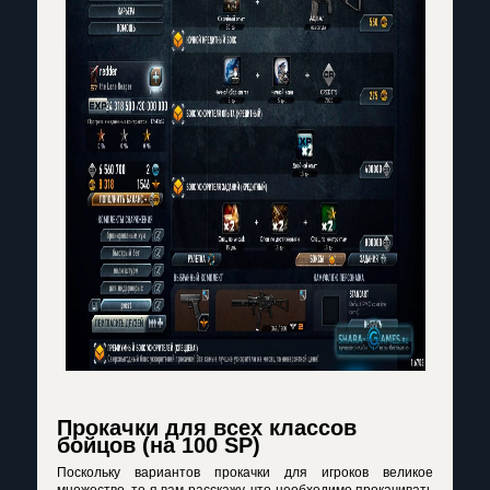
Прокачки для всех классов
бойцов (на 100 SP)
Поскольку вариантов прокачки для игроков великое