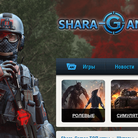
Игры
Новости
РОЛЕВЫЕ
СИМУЛЯ