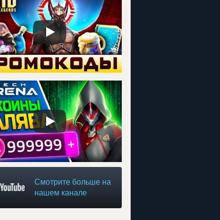
Смотрите больше на
нашем канале