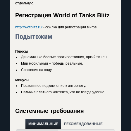
отдельную.
Регистрация World of Tanks Blitz
http://wotblitz.ru/
- ссылка для регистрации в игре
Подытожим
Плюсы
Динамичные боевые противостояния, яркий экшен.
Мир мобильный – победы реальные.
Сражения на ходу.
Минусы
Постоянное подключение к интернету.
Наличие платного контента, что не всегда удобно.
Системные требования
МИНИМАЛЬНЫЕ
РЕКОМЕНДОВАННЫЕ