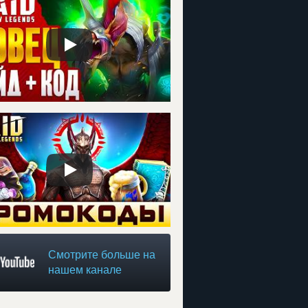
Смотрите больше на
нашем канале