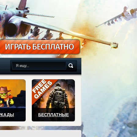
сплатно
РКАДЫ
БЕСПЛАТНЫЕ