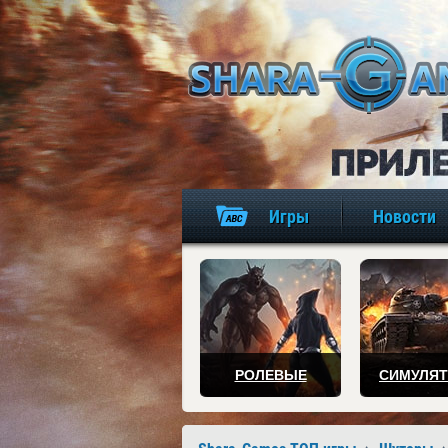
Игры
Новости
РОЛЕВЫЕ
СИМУЛЯ