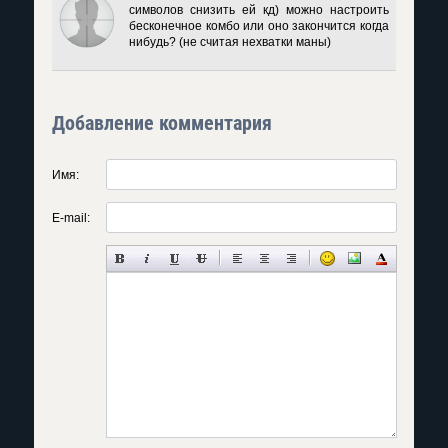
символов снизить ей кд) можно настроить
бесконечное комбо или оно закончится когда
нибудь? (не считая нехватки маны)
Добавление комментария
Имя:
E-mail: