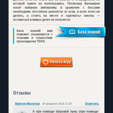
которой нужно их использовать. Поскольку Валькирия
носит кожаную экипировку, в сражении с боссами
необходимо постоянно уклонятся от атак, а если этого не
делать, а стоять на месте и «щёлкать» скиллы —
оставаться в живых долго не получится.
База знаний вам
База знаний
поможет ознакомится с
этапами и тонкостями
прохождения TERA
Начать игру
Отзывы
Виктор Федотов
Ответить
28 февраля 2018 13:29
А при помощи багровой луны (при помощи