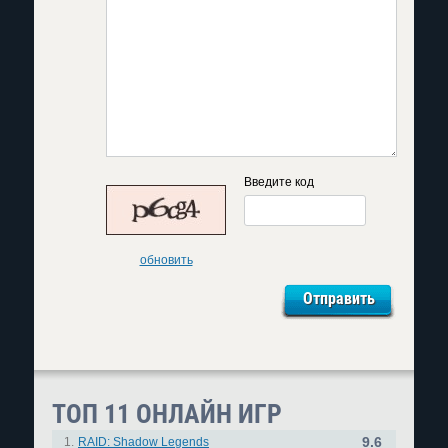
Введите код
обновить
ТОП 11 ОНЛАЙН ИГР
9.6
1.
RAID: Shadow Legends