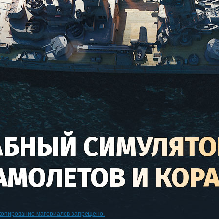
копирование материалов запрещено.