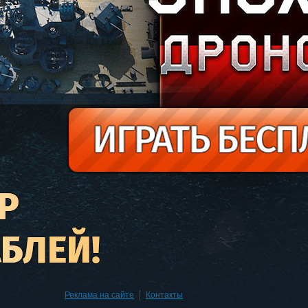
Реклама на сайте
|
Контакты