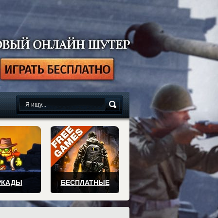
сплатно
РКАДЫ
БЕСПЛАТНЫЕ