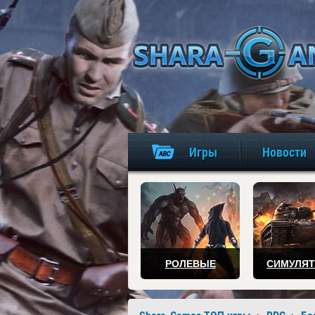
Игры
Новости
РОЛЕВЫЕ
СИМУЛЯ