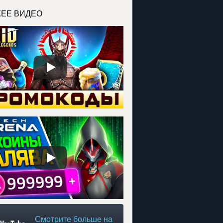
ЕЕ ВИДЕО
Смотрите больше на