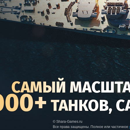
© Shara-Games.ru
Все права защищены. Полное или частичное