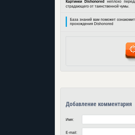
Картинки Dishonored
неплохо переда
страдающего от таинственной чумы.
База знаний вам поможет ознакомит
прохождения Dishonored
Добавление комментария
Имя:
E-mail: