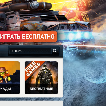
сплатно
РКАДЫ
БЕСПЛАТНЫЕ