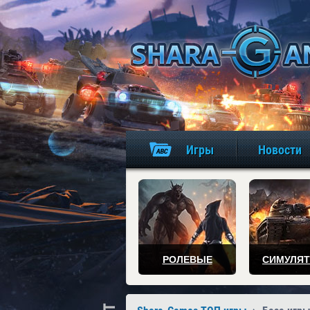
Игры
Новости
РОЛЕВЫЕ
СИМУЛЯ