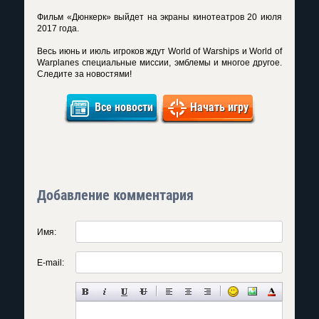
Фильм «Дюнкерк» выйдет на экраны кинотеатров 20 июля
2017 года.
Весь июнь и июль игроков ждут World of Warships и World of
Warplanes специальные миссии, эмблемы и многое другое.
Следите за новостями!
Все новости
Начать игру
Добавление комментария
Имя:
E-mail: