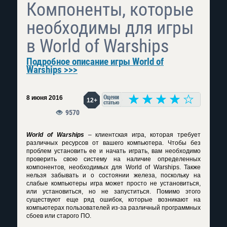
Компоненты, которые
необходимы для игры
в World of Warships
Подробное описание игры World of
Warships >>>
8 июня 2016
12+
9570
World of Warships
– клиентская игра, которая требует
различных ресурсов от вашего компьютера. Чтобы без
проблем установить ее и начать играть, вам необходимо
проверить свою систему на наличие определенных
компонентов, необходимых для World of Warships. Также
нельзя забывать и о состоянии железа, поскольку на
слабые компьютеры игра может просто не установиться,
или установиться, но не запуститься. Помимо этого
существуют еще ряд ошибок, которые возникают на
компьютерах пользователей из-за различный программных
сбоев или старого ПО.