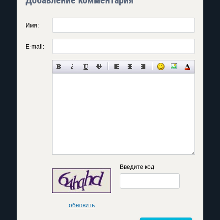
Имя:
E-mail:
Введите код
обновить