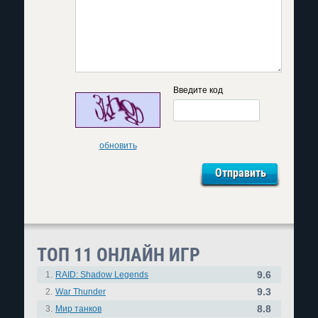
Введите код
обновить
ТОП 11 ОНЛАЙН ИГР
9.6
1.
RAID: Shadow Legends
9.3
2.
War Thunder
8.8
3.
Мир танков