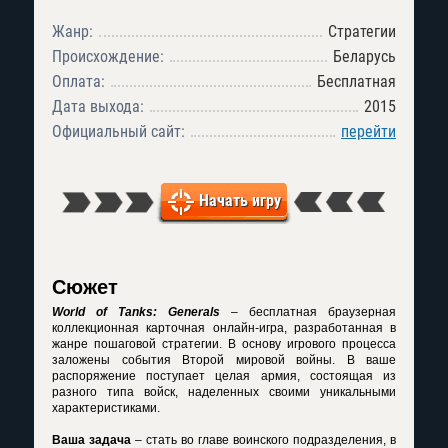
Жанр:
Стратегии
Происхождение:
Беларусь
Оплата:
Бесплатная
Дата выхода:
2015
Официальный сайт:
перейти
Начать игру
Сюжет
World of Tanks: Generals
– бесплатная браузерная
коллекционная карточная онлайн-игра, разработанная в
жанре пошаговой стратегии. В основу игрового процесса
заложены события Второй мировой войны. В ваше
распоряжение поступает целая армия, состоящая из
разного типа войск, наделенных своими уникальными
характеристиками.
Ваша задача
– стать во главе воинского подразделения, в