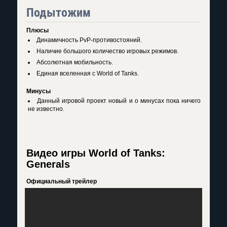
Подытожим
Плюсы
Динамичность PvP-противостояний.
Наличие большого количество игровых режимов.
Абсолютная мобильность.
Единая вселенная с World of Tanks.
Минусы
Данный игровой проект новый и о минусах пока ничего
не известно.
Видео игры World of Tanks:
Generals
Официальный трейлер