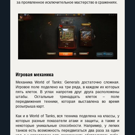
за проявленное исключительное мастерство в сражениях.
Игровая механика
Механика World of Tanks: Generals достаточно сложная.
Игровое поле поделено на три ряда, в каждом их которых
пять клеток. В углах напротив друг друга расположены
штабы. Остальные тринадцать клеток – поле
передвижения техники, которая выставлена во время
розыгрыша карт.
Как и в World of Tanks, вся техника поделена на классы, у
которых разные показатели атаки и защиты, а также и
некоторые уникальные способности. Например, у легких
танков есть возможность передвигаться два раза за один