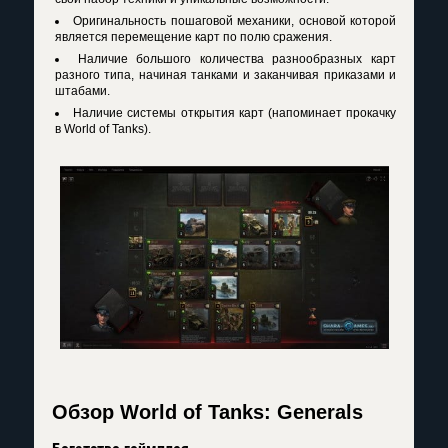
Оригинальность пошаговой механики, основой которой
является перемещение карт по полю сражения.
Наличие большого количества разнообразных карт
разного типа, начиная танками и заканчивая приказами и
штабами.
Наличие системы открытия карт (напоминает прокачку
в World of Tanks).
Обзор World of Tanks: Generals