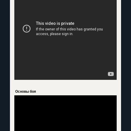
Основы боя