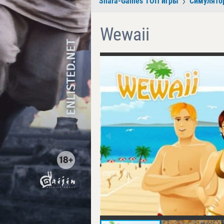
Shara-Games ТОП игры
Симулято
Wewaii