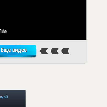
Еще видео
ямой