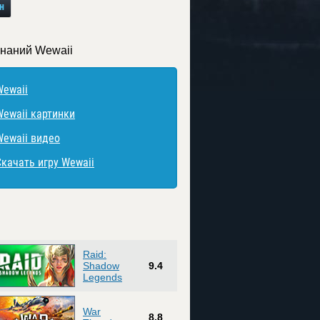
н
знаний Wewaii
Wewaii
Wewaii картинки
Wewaii видео
Скачать игру Wewaii
Raid:
Shadow
9.4
Legends
War
8.8