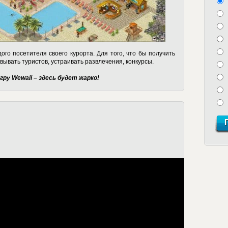
ого посетителя своего курорта. Для того, что бы получить
ывать туристов, устраивать развлечения, конкурсы.
гру Wewaii
– здесь будет жарко!