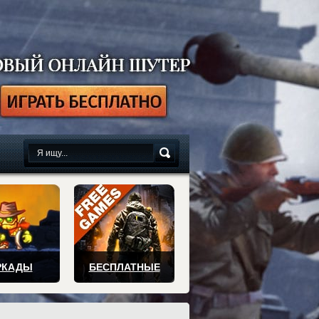
сплатно
РКАДЫ
БЕСПЛАТНЫЕ