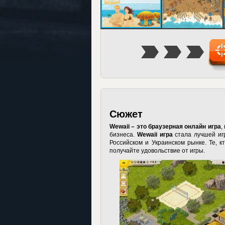
Сюжет
Wewaii – это браузерная онлайн игра
,
бизнеса.
Wewaii игра
стала лучшей игр
Российском и Украинском рынке. Те, к
получайте удовольствие от игры.