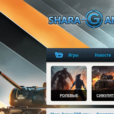
Игры
Новости
РОЛЕВЫЕ
СИМУЛЯ