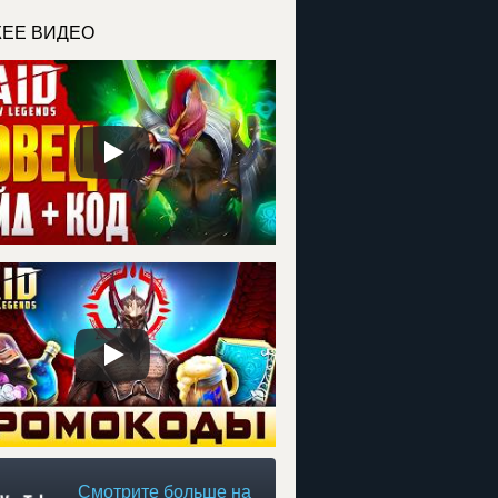
ЕЕ ВИДЕО
Смотрите больше на