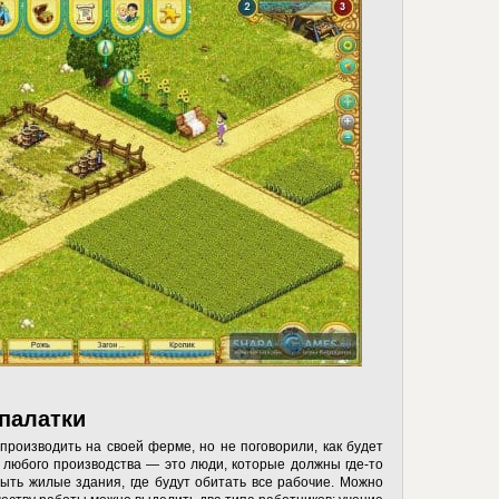
 палатки
производить на своей ферме, но не поговорили, как будет
 любого производства — это люди, которые должны где-то
ть жилые здания, где будут обитать все рабочие. Можно