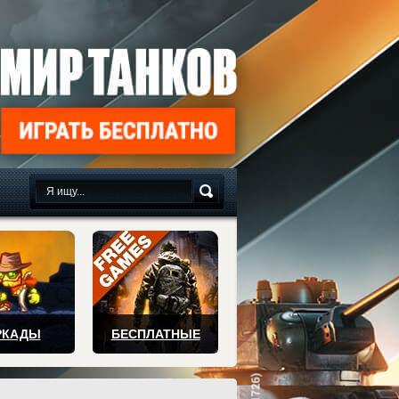
сплатно
РКАДЫ
БЕСПЛАТНЫЕ