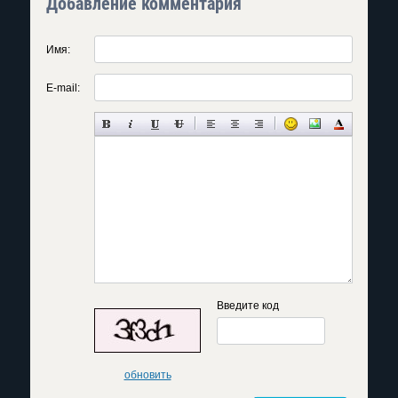
Добавление комментария
Имя:
E-mail:
Введите код
обновить