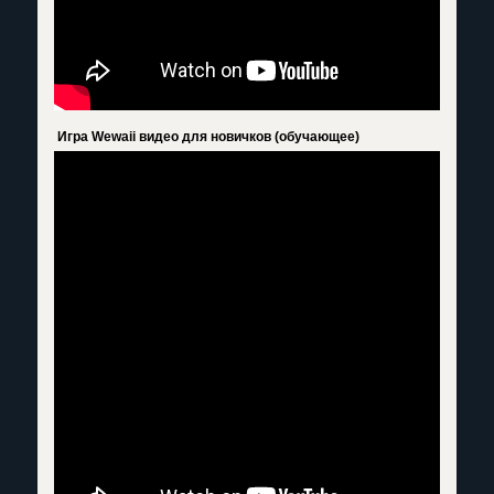
Игра Wewaii видео для новичков (обучающее)