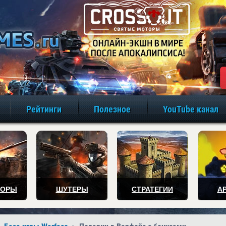
игры онлайн бе
Рейтинги
Полезное
YouTube канал
ТОРЫ
ШУТЕРЫ
СТРАТЕГИИ
А