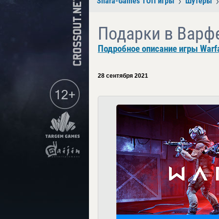
Shara-Games ТОП игры
Шутеры
Подарки в Варф
Подробное описание игры Warf
28 сентября 2021