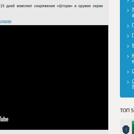
5 дней комплект снаряжения «Шторм» и оружие серии
а
одарки
ТОП 5
1