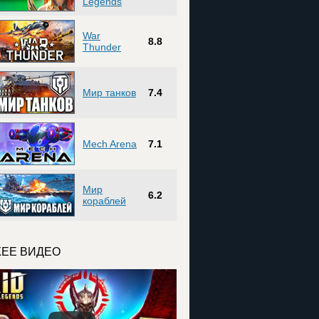
Legends
War
8.8
Thunder
Мир танков
7.4
Mech Arena
7.1
Мир
6.2
кораблей
ЕЕ ВИДЕО