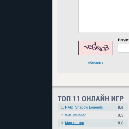
Введи
обновить
ТОП 11 ОНЛАЙН ИГР
9.6
1.
RAID: Shadow Legends
9.3
2.
War Thunder
8.8
3.
Мир танков