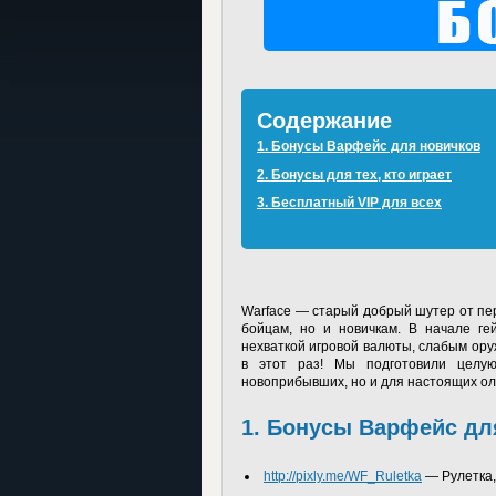
Содержание
1. Бонусы Варфейс для новичков
2. Бонусы для тех, кто играет
3. Бесплатный VIP для всех
Warface — старый добрый шутер от пер
бойцам, но и новичкам. В начале ге
нехваткой игровой валюты, слабым ору
в этот раз! Мы подготовили целу
новоприбывших, но и для настоящих ол
1. Бонусы Варфейс дл
http://pixly.me/WF_Ruletka
— Рулетка,