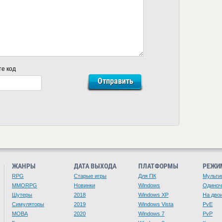
те код
ЖАНРЫ
ДАТА ВЫХОДА
ПЛАТФОРМЫ
РЕЖИ
RPG
Старые игры
Для ПК
Мульти
MMORPG
Новинки
Windows
Одино
Шутеры
2018
Windows XP
На дво
Симуляторы
2019
Windows Vista
PvE
MOBA
2020
Windows 7
PvP