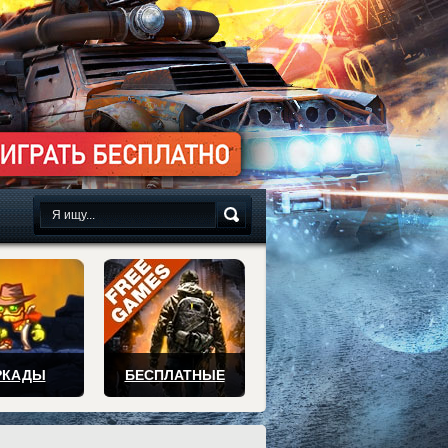
сплатно
РКАДЫ
БЕСПЛАТНЫЕ