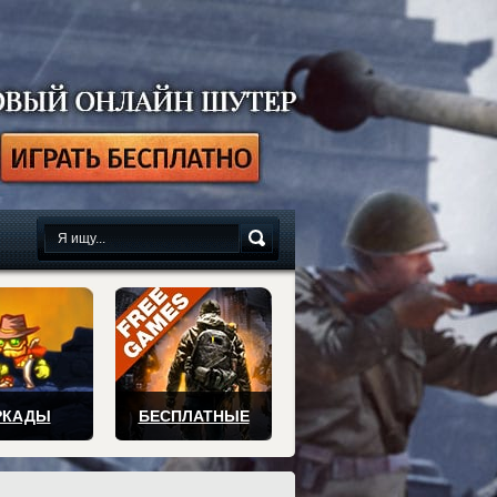
сплатно
РКАДЫ
БЕСПЛАТНЫЕ