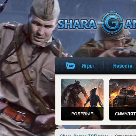
Игры
Новости
РОЛЕВЫЕ
СИМУЛЯ