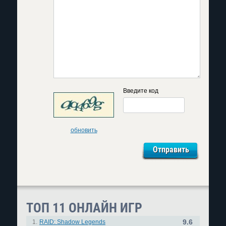
Введите код
обновить
ТОП 11 ОНЛАЙН ИГР
9.6
1.
RAID: Shadow Legends