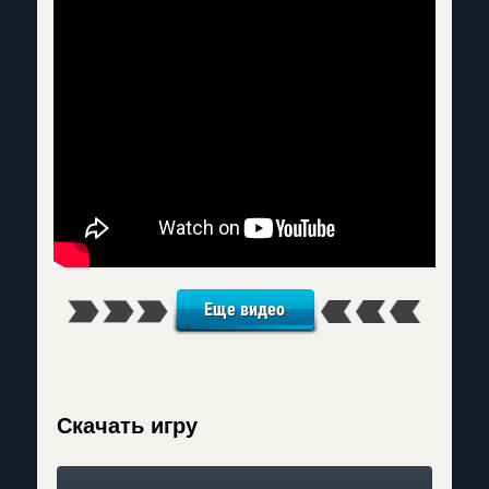
Еще видео
Скачать игру