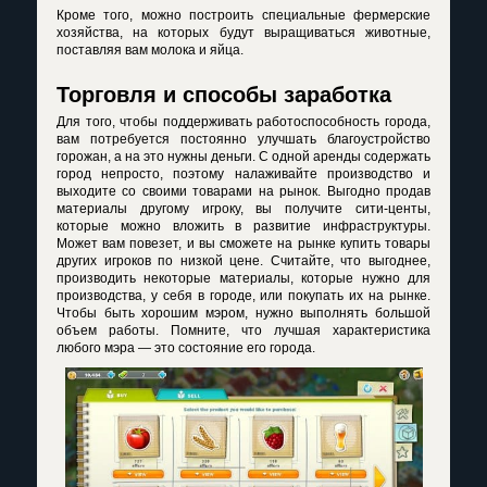
Кроме того, можно построить специальные фермерские
хозяйства, на которых будут выращиваться животные,
поставляя вам молока и яйца.
Торговля и способы заработка
Для того, чтобы поддерживать работоспособность города,
вам потребуется постоянно улучшать благоустройство
горожан, а на это нужны деньги. С одной аренды содержать
город непросто, поэтому налаживайте производство и
выходите со своими товарами на рынок. Выгодно продав
материалы другому игроку, вы получите сити-центы,
которые можно вложить в развитие инфраструктуры.
Может вам повезет, и вы сможете на рынке купить товары
других игроков по низкой цене. Считайте, что выгоднее,
производить некоторые материалы, которые нужно для
производства, у себя в городе, или покупать их на рынке.
Чтобы быть хорошим мэром, нужно выполнять большой
объем работы. Помните, что лучшая характеристика
любого мэра — это состояние его города.