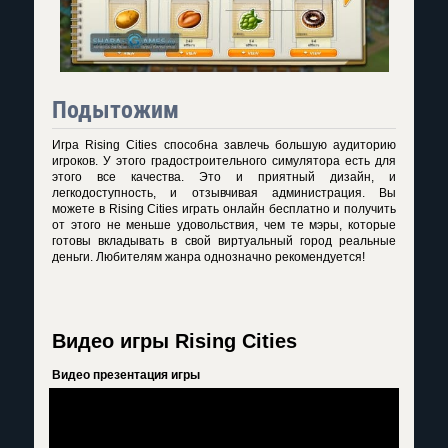
Подытожим
Игра Rising Cities способна завлечь большую аудиторию
игроков. У этого градостроительного симулятора есть для
этого все качества. Это и приятный дизайн, и
легкодоступность, и отзывчивая администрация. Вы
можете в Rising Cities играть онлайн бесплатно и получить
от этого не меньше удовольствия, чем те мэры, которые
готовы вкладывать в свой виртуальный город реальные
деньги. Любителям жанра однозначно рекомендуется!
Видео игры Rising Cities
Видео презентация игры