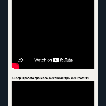
Обзор игрового процесса, механики игры и ее графики