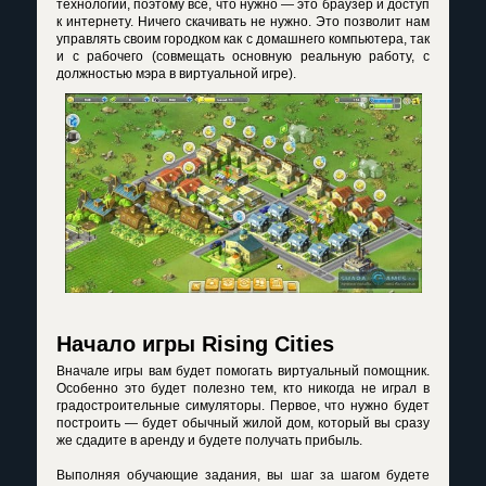
технологий, поэтому все, что нужно — это браузер и доступ
к интернету. Ничего скачивать не нужно. Это позволит нам
управлять своим городком как с домашнего компьютера, так
и с рабочего (совмещать основную реальную работу, с
должностью мэра в виртуальной игре).
Начало игры Rising Cities
Вначале игры вам будет помогать виртуальный помощник.
Особенно это будет полезно тем, кто никогда не играл в
градостроительные симуляторы. Первое, что нужно будет
построить — будет обычный жилой дом, который вы сразу
же сдадите в аренду и будете получать прибыль.
Выполняя обучающие задания, вы шаг за шагом будете