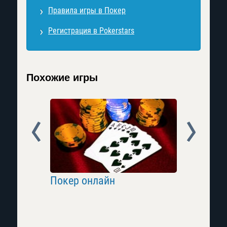
Правила игры в Покер
Регистрация в Рokerstars
Похожие игры
Prev
Next
Покер онлайн
Король 