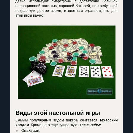
давно используют смартфоны с достаточно большой
операционной памятью, хорошей батарей, не требующей
подзарядки долгое время, и цветным экранном, что для
этой игры важно.
Виды этой настольной игры
Самым популярным видом покера считается
Техасский
холдем
. Кроме него еще существуют т
акие виды:
Омаха хай,