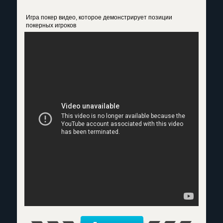
Игра покер видео, которое демонстрирует позиции
покерных игроков