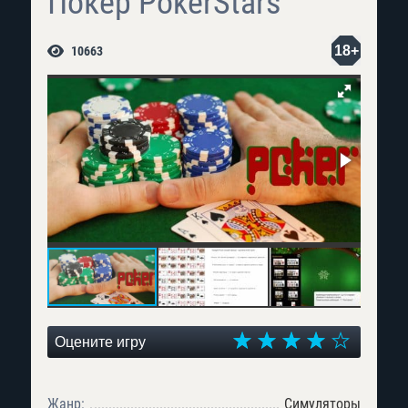
Покер PokerStars
18+
10663
Оцените игру
Жанр:
Симуляторы