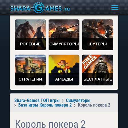
РОЛЕВЫЕ
СИМУЛЯТОРЫ
ШУТЕРЫ
СТРАТЕГИИ
АРКАДЫ
БЕСПЛАТНЫЕ
Shara-Games ТОП игры
Симуляторы
База игры Король покера 2
Король покера 2
Король покера 2