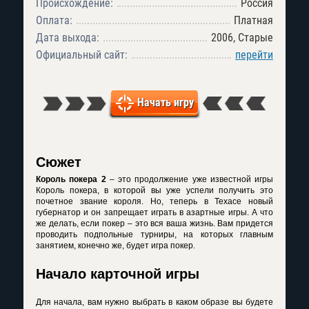
Происхождение:
Россия
Оплата:
Платная
Дата выхода:
2006, Старые
Официальный сайт:
перейти
Начать игру
Сюжет
Король покера 2
– это продолжение уже известной игры
Король покера, в которой вы уже успели получить это
почетное звание короля. Но, теперь в Техасе новый
губернатор и он запрещает играть в азартные игры. А что
же делать, если покер – это вся ваша жизнь. Вам придется
проводить подпольные турниры, на которых главным
занятием, конечно же, будет игра покер.
Начало карточной игры
Для начала, вам нужно выбрать в каком образе вы будете