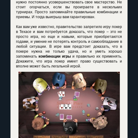
нужно постоянно усовершенствовать свое мастерство. Не
стоит огорчаться, если вы проиграете в нескольких
турнирах. Просто запоминайте правильные комбинации и
приемы. И тогда выигрыш вам гарантирован.
Как вам уже известно, правительство запретило игру покер
в Техасе и вам потребуется доказать, что покер – это не
просто игра, но еще и навыки, которые приобретаются
годами, и умение не потерять контроль и самообладание в
любой ситуации. В игре вам предстоит доказать, что в
покере нужна не только удача, но и уметь хорошо
запоминать
комбинации игры
и правильно их применять.
Докажите, что игра покер имеет право существовать и
вполне может быть легальной игрой.