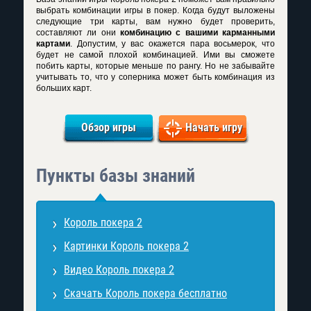
выбрать комбинации игры в покер. Когда будут выложены
следующие три карты, вам нужно будет проверить,
составляют ли они
комбинацию с вашими карманными
картами
. Допустим, у вас окажется пара восьмерок, что
будет не самой плохой комбинацией. Ими вы сможете
побить карты, которые меньше по рангу. Но не забывайте
учитывать то, что у соперника может быть комбинация из
больших карт.
Обзор игры
Начать игру
Пункты базы знаний
Король покера 2
Картинки Король покера 2
Видео Король покера 2
Скачать Король покера бесплатно