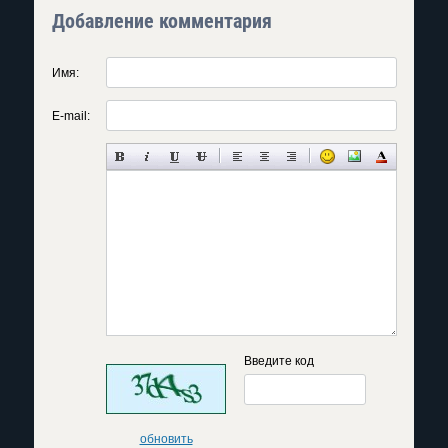
Добавление комментария
Имя:
E-mail:
Введите код
обновить