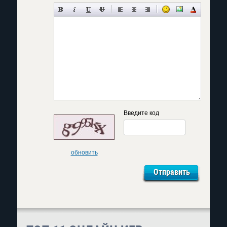
Введите код
обновить