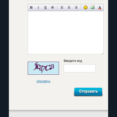
Введите код
обновить