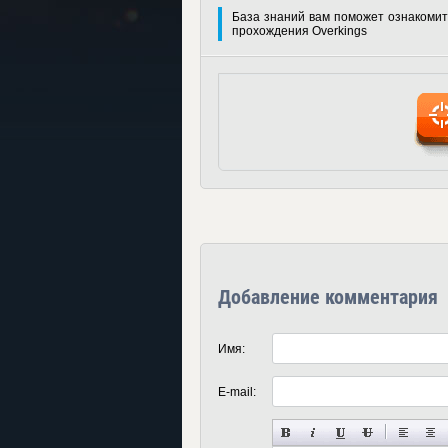
База знаний вам поможет ознакомит
прохождения Overkings
Добавление комментария
Имя:
E-mail: