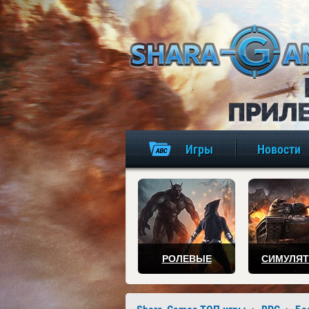
Игры
Новости
РОЛЕВЫЕ
СИМУЛЯ