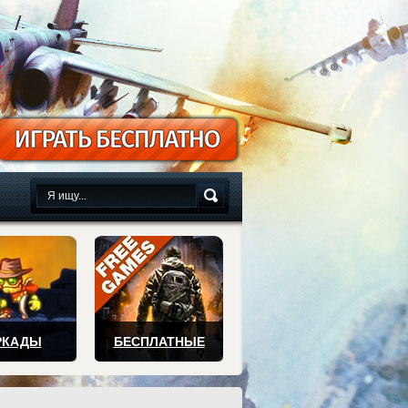
сплатно
РКАДЫ
БЕСПЛАТНЫЕ