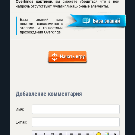
Overkings картинки
, вы сможете убедиться что в ней
напрочь отсутствуют мультипликационные элементы.
База знаний вам
База знаний
поможет ознакомится с
этапами и тонкостями
прохождения Overkings
Начать игру
Добавление комментария
Имя:
E-mail: