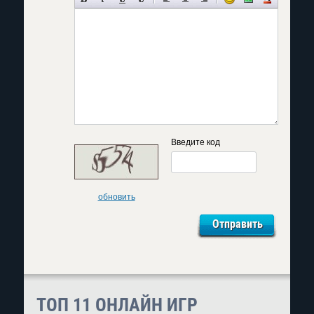
Введите код
обновить
ТОП 11 ОНЛАЙН ИГР