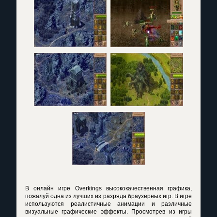
В онлайн игре Overkings высококачественная графика,
пожалуй одна из лучших из разряда браузерных игр. В игре
используются реалистичные анимации и различные
визуальные графические эффекты. Просмотрев из игры