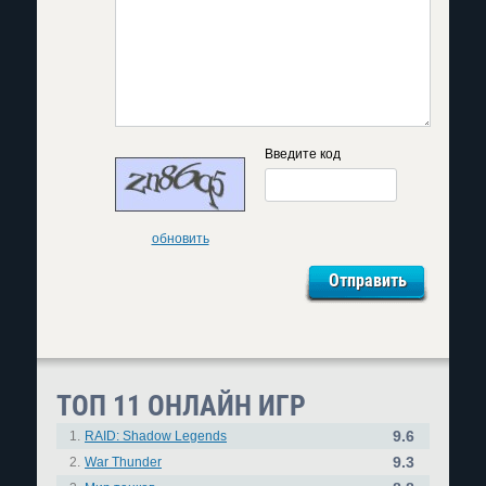
Введите код
обновить
ТОП 11 ОНЛАЙН ИГР
9.6
1.
RAID: Shadow Legends
9.3
2.
War Thunder