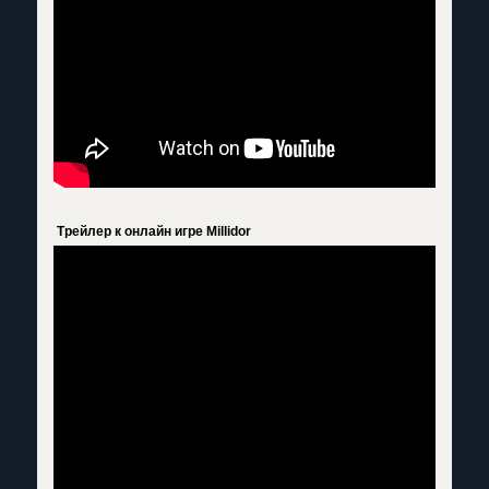
Трейлер к онлайн игре Millidor