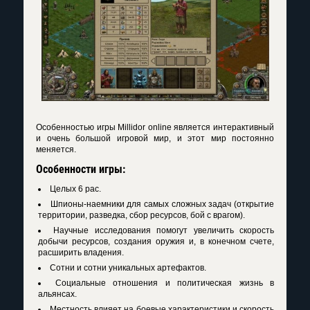
Особенностью игры Millidor online является интерактивный
и очень большой игровой мир, и этот мир постоянно
меняется.
Особенности игры:
Целых 6 рас.
Шпионы-наемники для самых сложных задач (открытие
территории, разведка, сбор ресурсов, бой с врагом).
Научные исследования помогут увеличить скорость
добычи ресурсов, создания оружия и, в конечном счете,
расширить владения.
Сотни и сотни уникальных артефактов.
Социальные отношения и политическая жизнь в
альянсах.
Местность влияет на боевые характеристики и скорость