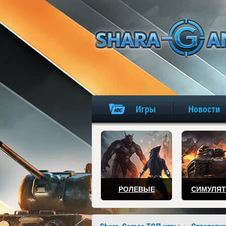
Игры
Новости
РОЛЕВЫЕ
СИМУЛЯ