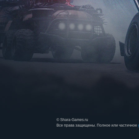
© Shara-Games.ru
Все права защищены. Полное или частичное