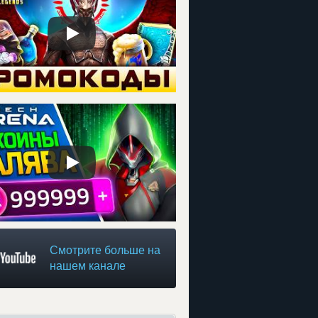
Смотрите больше на
нашем канале