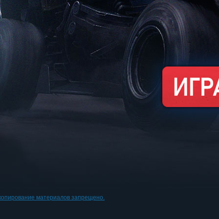
копирование материалов запрещено.