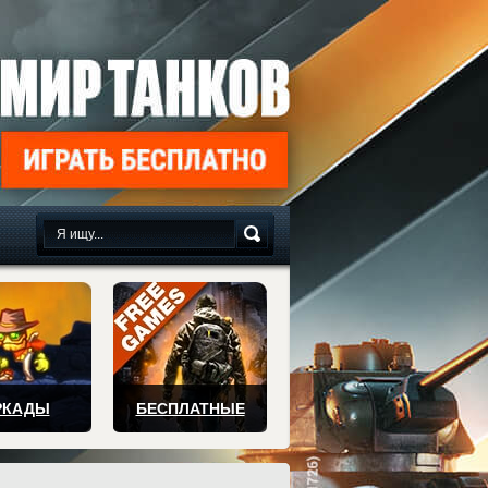
сплатно
РКАДЫ
БЕСПЛАТНЫЕ