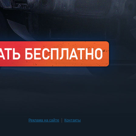
Реклама на сайте
|
Контакты