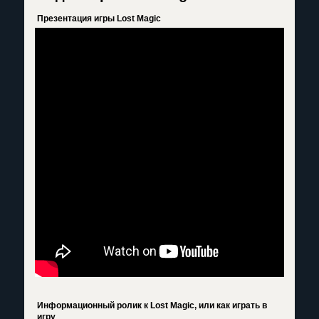
Презентация игры Lost Magic
Информационный ролик к Lost Magic, или как играть в
игру