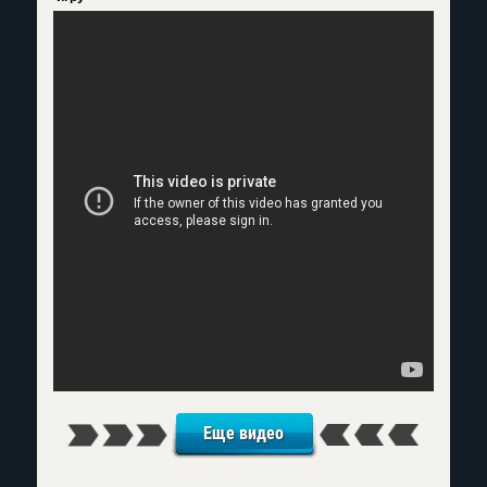
Еще видео