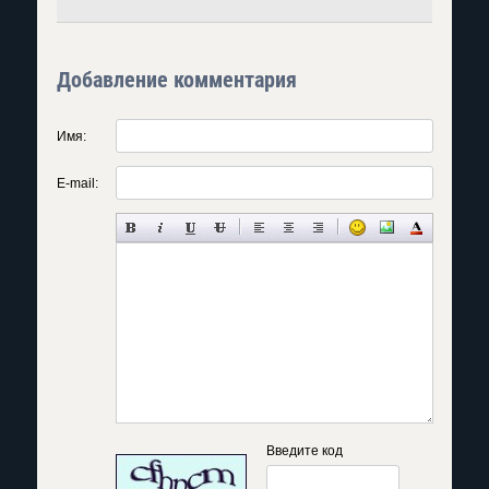
Добавление комментария
Имя:
E-mail:
Введите код