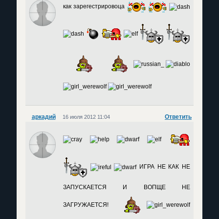
как зарегестрировоца
аркадий
Ответить
16 июля 2012 11:04
ИГРА НЕ КАК НЕ
ЗАПУСКАЕТСЯ И ВОПЩЕ НЕ
ЗАГРУЖАЕТСЯ!