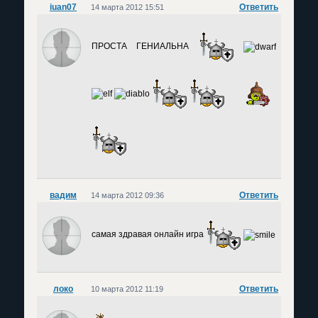
iuan07
Ответить
14 марта 2012 15:51
ПРОСТА ГЕНИАЛЬНА
вадим
Ответить
14 марта 2012 09:36
самая здравая онлайн игра
локо
Ответить
10 марта 2012 11:19