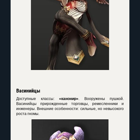
Васинийцы
Доступные классы:
«канонир»
. Вооружены пушкой.
Васинийцы прирожденные торговцы, ремесленники и
инженеры. Внешние особенности: сильные, но невысокого
роста гномы.