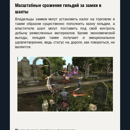
Масштабные сражения гильдий за замки и
шахты
Владельцы замков могут установить налог на торговлю и
таким образом существенно пополнить казну гильдии, а
властители шахт могут поставить под свой контроль
добычу ремесленных материалов. Кроме экономической
выгоды, гильдия также получает и эмоциональное
удовлетворение, ведь статус на дороге, как говориться, не
валяется.