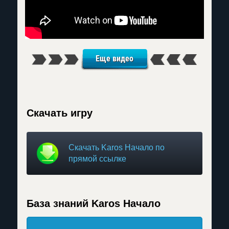
Еще видео
Скачать игру
Скачать Karos Начало по
прямой ссылке
База знаний Karos Начало