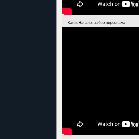
Karos Начало: выбор персонажа.