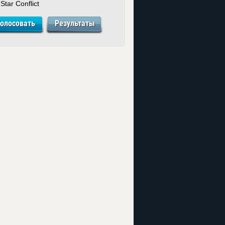
Star Conflict