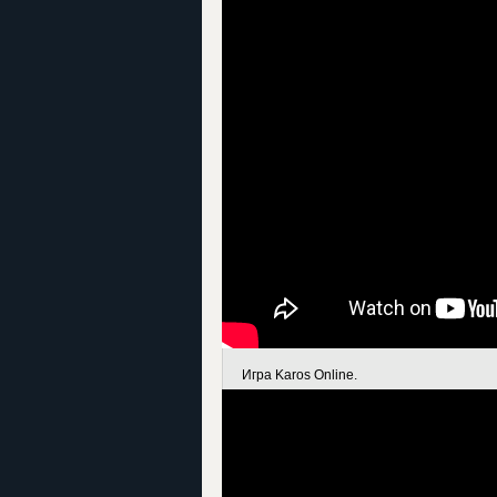
Игра Karos Online.