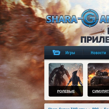
Игры
Новости
РОЛЕВЫЕ
СИМУЛЯ