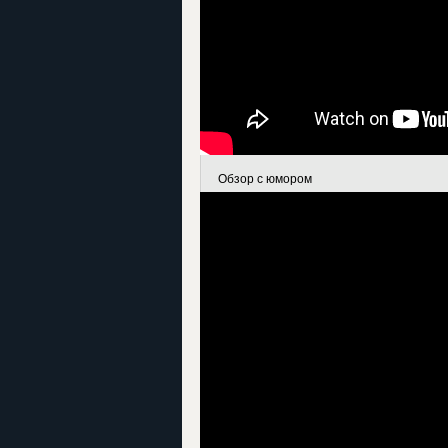
Обзор с юмором