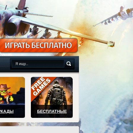
сплатно
РКАДЫ
БЕСПЛАТНЫЕ