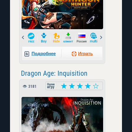
Prev
Next
Подробнее
Играть
Dragon Age: Inquisition
3181