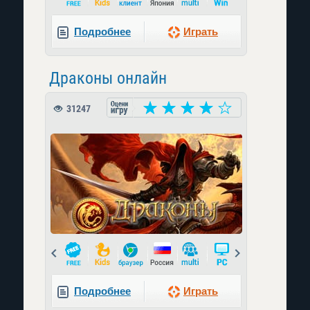
Подробнее
Играть
Драконы онлайн
31247
Prev
Next
Подробнее
Играть