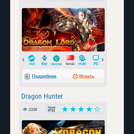
Prev
Next
Подробнее
Играть
Dragon Hunter
2330