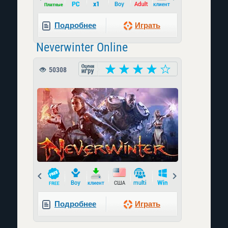
Подробнее
Играть
Neverwinter Online
50308
Prev
Next
Подробнее
Играть