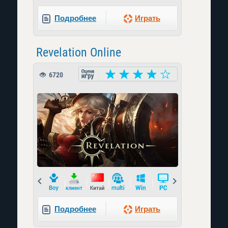
Подробнее
Играть
Revelation Online
6720
Prev
Next
Подробнее
Играть