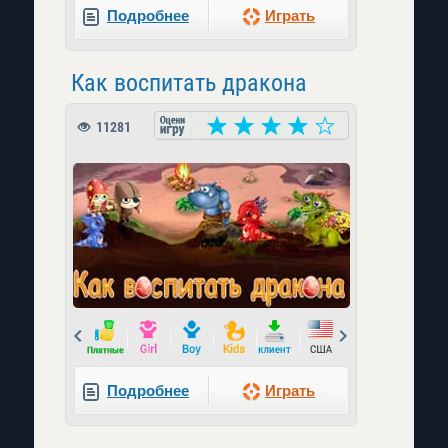
Подробнее
Играть
Как воспитать дракона
11281
Prev
Next
Подробнее
Играть