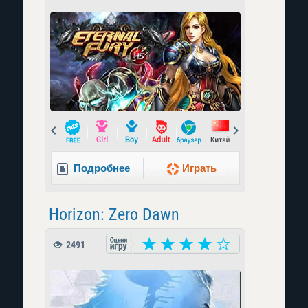
Prev
Next
Подробнее
Играть
Horizon: Zero Dawn
2491