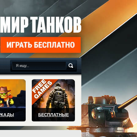
сплатно
РКАДЫ
БЕСПЛАТНЫЕ