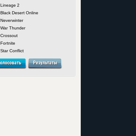
Lineage 2
Black Desert Online
Neverwinter
War Thunder
Crossout
Fortnite
Star Conflict