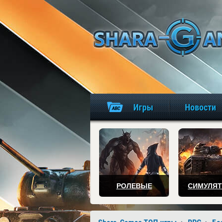
Игры
Новости
РОЛЕВЫЕ
СИМУЛЯ