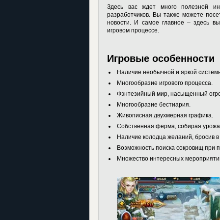
Здесь вас ждет много полезной ин
разработчиков. Вы также можете посе
новости. И самое главное – здесь в
игровом процессе.
Игровые особенности
Наличие необычной и яркой систем
Многообразие игрового процесса.
Фэнтезийный мир, насыщенный огр
Многообразие бестиария.
Живописная двухмерная графика.
Собственная ферма, собирая урожа
Наличие колодца желаний, бросив в
Возможность поиска сокровищ при п
Множество интересных мероприяти