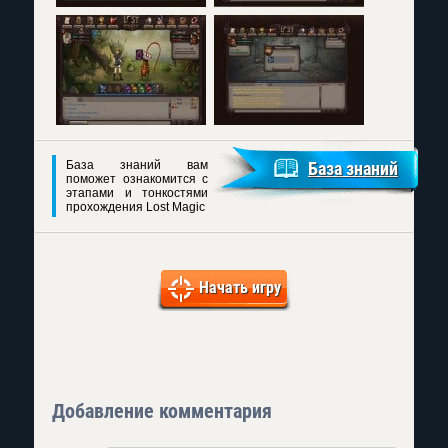
База знаний вам
База знаний
поможет ознакомится с
этапами и тонкостями
прохождения Lost Magic
Начать игру
Добавление комментария