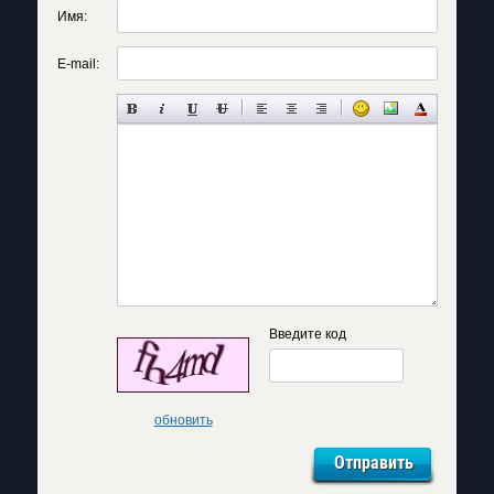
Имя:
E-mail:
Введите код
обновить