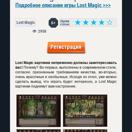
Подробное описание игры Lost Magic >>>
Lost Magic
6+
2958
Регистрация
Lost Magic картинки непременно должны заинтересовать
вас!
Почему? Во-первых, выполнены в современном стиле,
согласно признанным требованиям качества, во-вторых,
очень красочные и необычные. Исходя из этого, уже можно
сделать вывод, что играть будет интересно, а Lost Magic
картинки поднимут вам настроение.