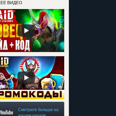
ЕЕ ВИДЕО
Смотрите больше на
нашем канале