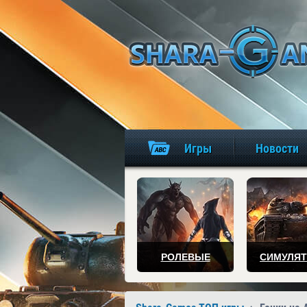
Игры
Новости
РОЛЕВЫЕ
СИМУЛЯ