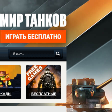
сплатно
РКАДЫ
БЕСПЛАТНЫЕ