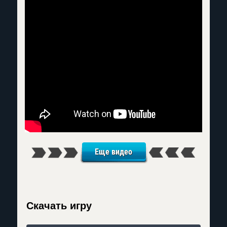
Еще видео
Скачать игру