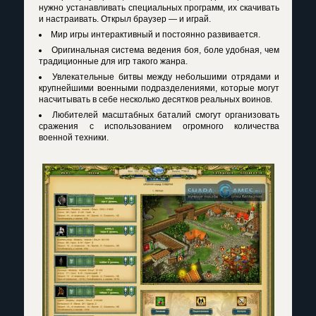
нужно устанавливать специальных программ, их скачивать
и настраивать. Открыл браузер — и играй.
Мир игры интерактивный и постоянно развивается.
Оригинальная система ведения боя, боле удобная, чем
традиционные для игр такого жанра.
Увлекательные битвы между небольшими отрядами и
крупнейшими военными подразделениями, которые могут
насчитывать в себе несколько десятков реальных воинов.
Любителей масштабных баталий смогут организовать
сражения с использованием огромного количества
военной техники.