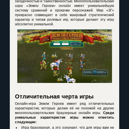
загадочностью и таинственностью. Многопользовательская
игра «Земли Героев» онлайн
имеет уникальнейшую
систему сражений и прокачки персонажей. Мир «ЗГ»
прекрасно совмещает в себе жанровый стратегический
характер и типаж ролевых игр, которые делают эту игру
абсолютно уникальной.
Отличительная черта игры
Онлайн-игра Земли Героев имеет ряд отличительных
характеристик, которые делаю её не похожей на другие
многопользовательские браузерные онлайн игры.
Среди
уникальных характеристик игры можно отметить
следующие:
Игра браузерная, а это означает, что для игры вам не