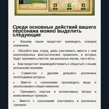
Среди основных действий вашего
персонажа можно выделить
следующие
Вашему герою предстоит руководить отрядом
наемников.
Обучайте ваш отряд, дабы участвовать вместе с ним
разнообразных фантастических сражениях, в которых
будут принимать участие, как реальные игроки, так и боты.
Вам предстоит взаимодействовать и общаться с иными
реальными игроками.
Совместно с другими добывать различные
необходимые ресурсы.
Вместе с союзниками производить вещи и
реализовывать общие кампании.
Принимать участие в коллективных битвах и
всевозможных турнирах.
Вместе с союзниками участвовать в различных
турнирах.