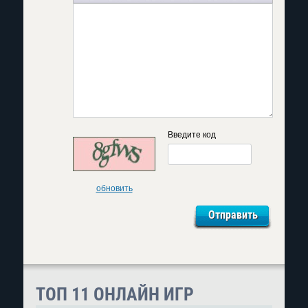
Введите код
обновить
ТОП 11 ОНЛАЙН ИГР