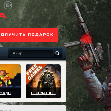
сплатно
РКАДЫ
БЕСПЛАТНЫЕ