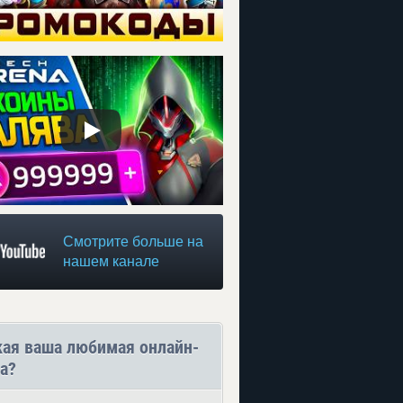
Смотрите больше на
нашем канале
кая ваша любимая онлайн-
а?