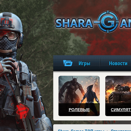
Игры
Новости
РОЛЕВЫЕ
СИМУЛЯ