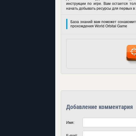
инструкции по игре. Вам остается тол
начать добывать ресурсы для первых в
База знаний вам поможет ознакомит
прохождения World Orbital Game
Добавление комментария
Имя:
E-mail: