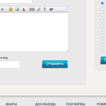
те код
ЖАНРЫ
ДАТА ВЫХОДА
ПЛАТФОРМЫ
РЕЖИ