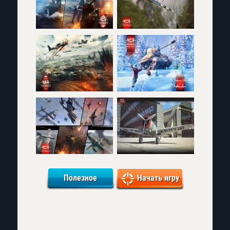
Полезное
Начать игру