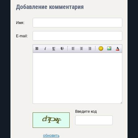
Добавление комментария
Имя:
E-mail:
Введите код
обновить