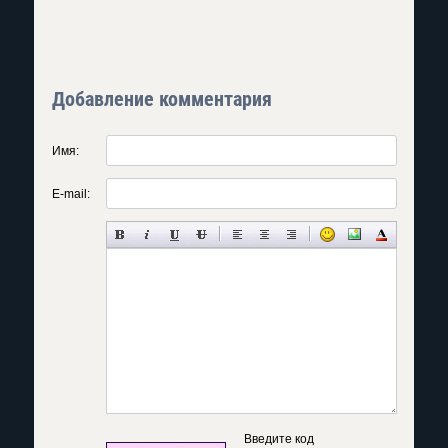
Добавление комментария
Имя:
E-mail:
Введите код