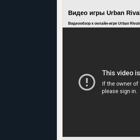
Видео игры Urban Riva
Видеообзор к онлайн-игре Urban Rival