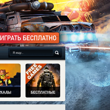
сплатно
РКАДЫ
БЕСПЛАТНЫЕ