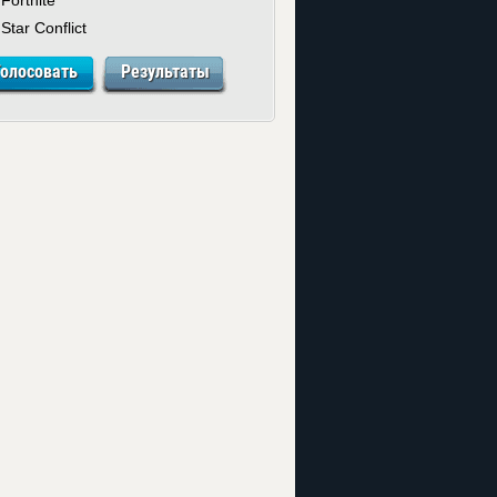
Star Conflict