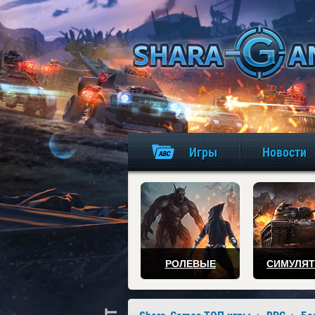
Игры
Новости
РОЛЕВЫЕ
СИМУЛЯ