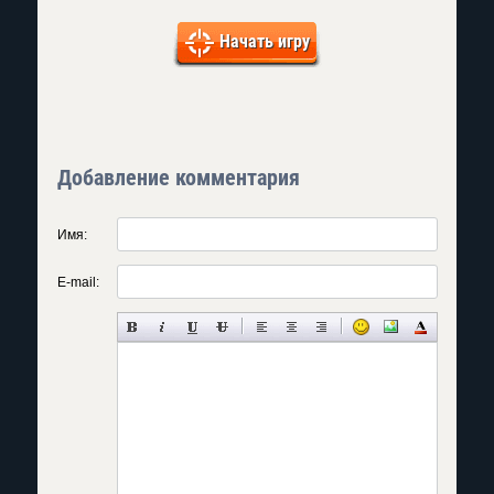
Начать игру
Добавление комментария
Имя:
E-mail: