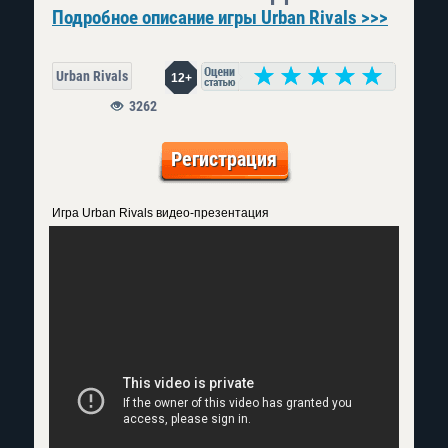
Подробное описание игры Urban Rivals >>>
Urban Rivals
12+
3262
Регистрация
Игра Urban Rivals видео-презентация