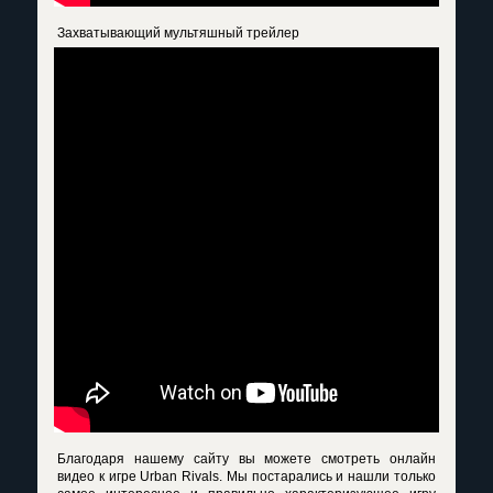
Захватывающий мультяшный трейлер
Благодаря нашему сайту вы можете смотреть онлайн
видео к игре Urban Rivals
. Мы постарались и нашли только