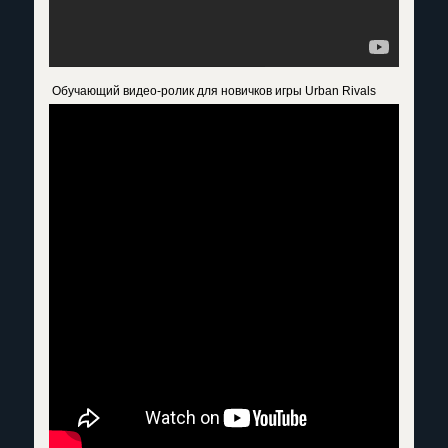
Обучающий видео-ролик для новичков игры Urban Rivals