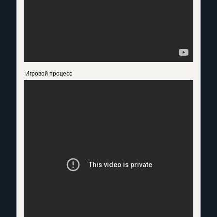
Игровой процесс