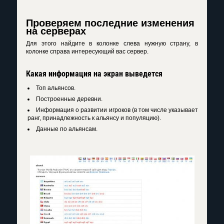
Проверяем последние изменения
на серверах
Для этого найдите в колонке слева нужную страну, в
колонке справа интересующий вас сервер.
Какая информация на экран выведется
Топ альянсов.
Построенные деревни.
Информация о развитии игроков (в том числе указывает
ранг, принадлежность к альянсу и популяцию).
Данные по альянсам.