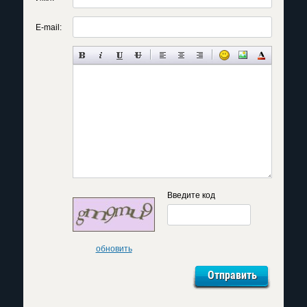
E-mail:
Введите код
обновить