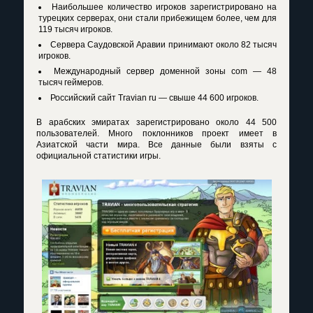
Наибольшее количество игроков зарегистрировано на
турецких серверах, они стали прибежищем более, чем для
119 тысяч игроков.
Сервера Саудовской Аравии принимают около 82 тысяч
игроков.
Международный сервер доменной зоны com — 48
тысяч геймеров.
Российский сайт
Travian ru
— свыше 44 600 игроков.
В арабских эмиратах зарегистрировано около 44 500
пользователей. Много поклонников проект имеет в
Азиатской части мира. Все данные были взяты с
официальной статистики игры.