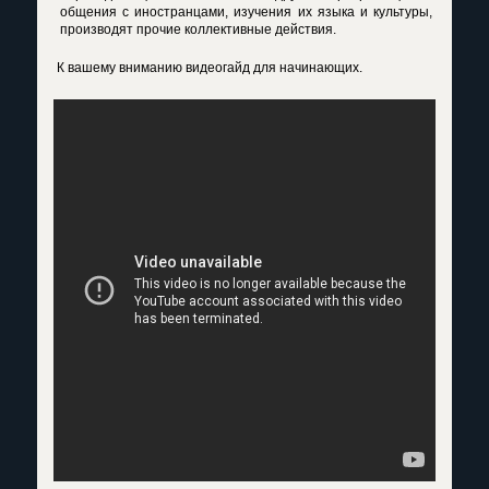
общения с иностранцами, изучения их языка и культуры,
производят прочие коллективные действия.
К вашему вниманию видеогайд для начинающих.