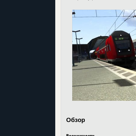
Обзор