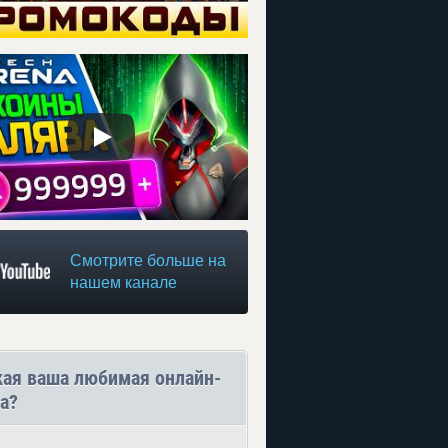
Смотрите больше на
нашем канале
кая ваша любимая онлайн-
а?