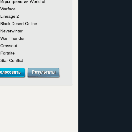
Игры трилогии World of...
Warface
Lineage 2
Black Desert Online
Neverwinter
War Thunder
Crossout
Fortnite
Star Conflict