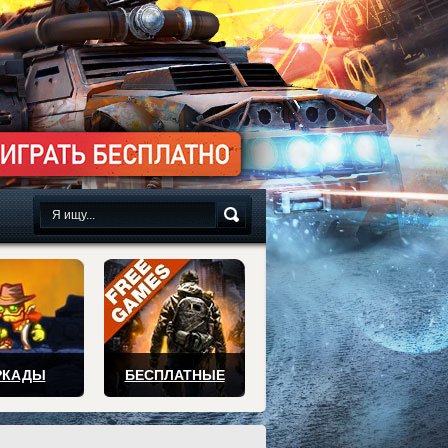
сплатно
РКАДЫ
БЕСПЛАТНЫЕ