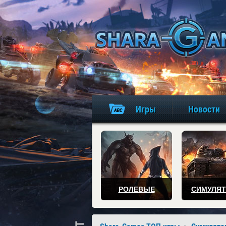
Игры
Новости
РОЛЕВЫЕ
СИМУЛЯ