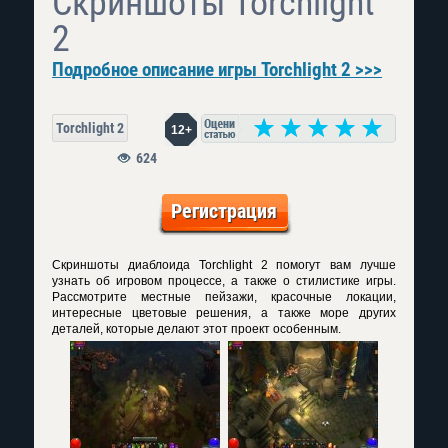
Скриншоты Torchlight
2
Подробное описание игры Torchlight 2 >>>
Torchlight 2
12+
624
Регистрация
Скриншоты диаблоида Torchlight 2 помогут вам лучше
узнать об игровом процессе, а также о стилистике игры.
Рассмотрите местные пейзажи, красочные локации,
интересные цветовые решения, а также море других
деталей, которые делают этот проект особенным.