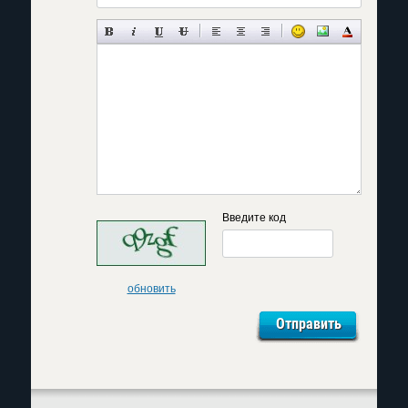
Введите код
обновить