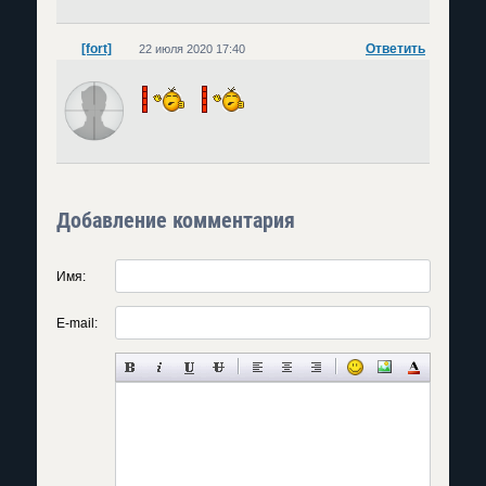
[fort]
Ответить
22 июля 2020 17:40
Добавление комментария
Имя:
E-mail: